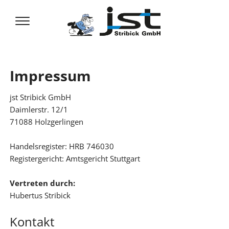
Impressum
jst Stribick GmbH
Daimlerstr. 12/1
71088 Holzgerlingen
Handelsregister: HRB 746030
Registergericht: Amtsgericht Stuttgart
Vertreten durch:
Hubertus Stribick
Kontakt