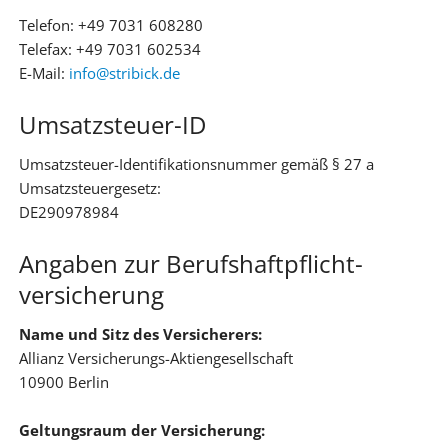
Telefon: +49 7031 608280
Telefax: +49 7031 602534
E-Mail:
info@stribick.de
Umsatzsteuer-ID
Umsatzsteuer-Identifikationsnummer gemäß § 27 a
Umsatzsteuergesetz:
DE290978984
Angaben zur Berufs­haftpflicht­
versicherung
Name und Sitz des Versicherers:
Allianz Versicherungs-Aktiengesellschaft
10900 Berlin
Geltungsraum der Versicherung: