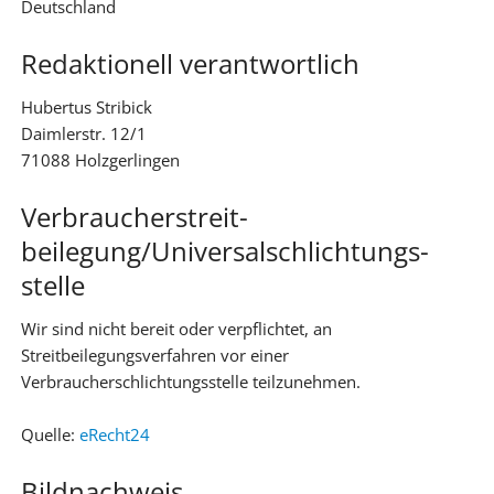
Deutschland
Redaktionell verantwortlich
Hubertus Stribick
Daimlerstr. 12/1
71088 Holzgerlingen
Verbraucher­streit­
beilegung/Universal­schlichtungs­
stelle
Wir sind nicht bereit oder verpflichtet, an
Streitbeilegungsverfahren vor einer
Verbraucherschlichtungsstelle teilzunehmen.
Quelle:
eRecht24
Bildnachweis